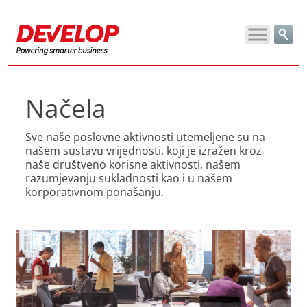
Načela
Sve naše poslovne aktivnosti utemeljene su na
našem sustavu vrijednosti, koji je izražen kroz
naše društveno korisne aktivnosti, našem
razumjevanju sukladnosti kao i u našem
korporativnom ponašanju.