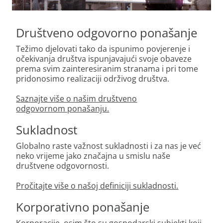
Društveno odgovorno ponašanje
Težimo djelovati tako da ispunimo povjerenje i
očekivanja društva ispunjavajući svoje obaveze
prema svim zainteresiranim stranama i pri tome
pridonosimo realizaciji održivog društva.
Saznajte više o našim društveno
odgovornom ponašanju.
Sukladnost
Globalno raste važnost sukladnosti i za nas je već
neko vrijeme jako značajna u smislu naše
društvene odgovornosti.
Pročitajte više o našoj definiciji sukladnosti.
Korporativno ponašanje