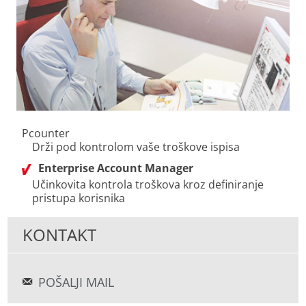
Pcounter
Drži pod kontrolom vaše troškove ispisa
Enterprise Account Manager
Učinkovita kontrola troškova kroz definiranje
pristupa korisnika
KONTAKT
POŠALJI MAIL